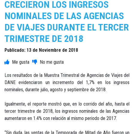
CRECIERON LOS INGRESOS
NOMINALES DE LAS AGENCIAS
DE VIAJES DURANTE EL TERCER
TRIMESTRE DE 2018
Publicado: 13 de Noviembre de 2018
Los resultados de la Muestra Trimestral de Agencias de Viajes del
DANE evidenciaron un incremento del 1,7% en los ingresos
nominales, durante julio, agosto y septiembre de 2018.
Igualmente, el reporte mostró que, en lo corrido del año, hasta el
tercer trimestre de 2018, los ingresos nominales de las Agencias
aumentaron en 1.4% con relación al mismo periodo de 2017.
“Sin duda, las ventas de la Temporada de Mitad de Año fueron un