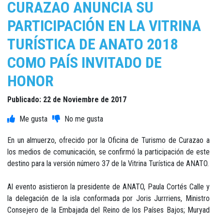
CURAZAO ANUNCIA SU
PARTICIPACIÓN EN LA VITRINA
TURÍSTICA DE ANATO 2018
COMO PAÍS INVITADO DE
HONOR
Publicado: 22 de Noviembre de 2017
En un almuerzo, ofrecido por la Oficina de Turismo de Curazao a
los medios de comunicación, se confirmó la participación de este
destino para la versión número 37 de la Vitrina Turística de ANATO.
Al evento asistieron la presidente de ANATO, Paula Cortés Calle y
la delegación de la isla conformada por Joris Jurrriens, Ministro
Consejero de la Embajada del Reino de los Países Bajos; Muryad