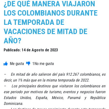
¿DE QUÉ MANERA VIAJARON
LOS COLOMBIANOS DURANTE
LA TEMPORADA DE
VACACIONES DE MITAD DE
AÑO?
Publicado: 14 de Agosto de 2023
1
– En mitad de año salieron del país 912.267 colombianos, es
decir, un 1% más que en la misma temporada de 2022.
– Los principales destinos que visitaron los colombianos en
ese periodo por motivos de turismo, eventos y negocios fueron
Estados Unidos, España, México, Panamá y República
Dominicana.