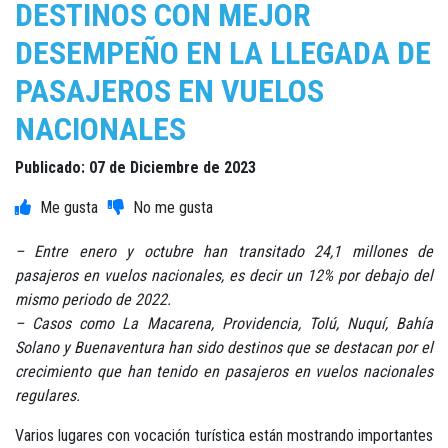
DESTINOS CON MEJOR
DESEMPEÑO EN LA LLEGADA DE
PASAJEROS EN VUELOS
NACIONALES
Publicado: 07 de Diciembre de 2023
– Entre enero y octubre han transitado 24,1 millones de
pasajeros en vuelos nacionales, es decir un 12% por debajo del
mismo periodo de 2022.
– Casos como La Macarena, Providencia, Tolú, Nuquí, Bahía
Solano y Buenaventura han sido destinos que se destacan por el
crecimiento que han tenido en pasajeros en vuelos nacionales
regulares.
Varios lugares con vocación turística están mostrando importantes