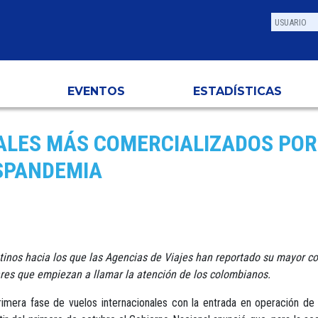
EVENTOS
ESTADÍSTICAS
ALES MÁS COMERCIALIZADOS POR
OSPANDEMIA
tinos hacia los que las Agencias de Viajes han reportado su mayor co
res que empiezan a llamar la atención de los colombianos.
imera fase de vuelos internacionales con la entrada en operación de 