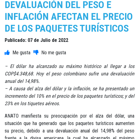
DEVALUACIÓN DEL PESO E
INFLACIÓN AFECTAN EL PRECIO
DE LOS PAQUETES TURÍSTICOS
Publicado: 07 de Julio de 2022
– El dólar ha alcanzado su máximo histórico al llegar a los
COP$4.348,68. Hoy el peso colombiano sufre una devaluación
anual del 14,98%.
– A causa del alza del dólar y la inflación, se ha presentado un
incremento del 10% en el precio de los paquetes turísticos; y del
23% en los tiquetes aéreos.
ANATO manifiesta su preocupación por el alza del dólar, una
situación que ha generado que los paquetes turísticos aumenten
su precio, debido a una devaluación anual del 14,98% del peso
frente a la divisa americana, la cual ha alcanzado el máximo