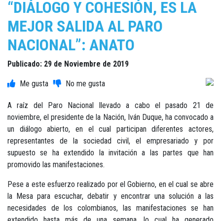
“DIÁLOGO Y COHESIÓN, ES LA
MEJOR SALIDA AL PARO
NACIONAL”: ANATO
Publicado: 29 de Noviembre de 2019
A raíz del Paro Nacional llevado a cabo el pasado 21 de
noviembre, el presidente de la Nación, Iván Duque, ha convocado a
un diálogo abierto, en el cual participan diferentes actores,
representantes de la sociedad civil, el empresariado y por
supuesto se ha extendido la invitación a las partes que han
promovido las manifestaciones.
Pese a este esfuerzo realizado por el Gobierno, en el cual se abre
la Mesa para escuchar, debatir y encontrar una solución a las
necesidades de los colombianos, las manifestaciones se han
extendido hasta más de una semana, lo cual ha generado