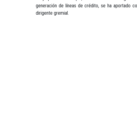
generación de líneas de crédito, se ha aportado c
dirigente gremial.