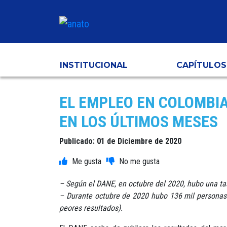
INSTITUCIONAL
CAPÍTULOS
EL EMPLEO EN COLOMBI
EN LOS ÚLTIMOS MESES
Publicado: 01 de Diciembre de 2020
– Según el DANE, en octubre del 2020, hubo una ta
– Durante octubre de 2020 hubo 136 mil persona
peores resultados).