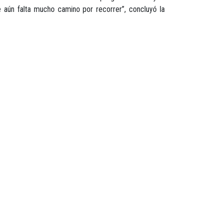
 aún falta mucho camino por recorrer”, concluyó la