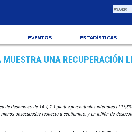
EVENTOS
ESTADÍSTICAS
A MUESTRA UNA RECUPERACIÓN 
sa de desempleo de 14.7, 1.1 puntos porcentuales inferiores al 15,8%
s menos desocupadas respecto a septiembre, y un millón de desocu