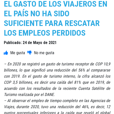
EL GASTO DE LOS VIAJEROS EN
EL PAÍS NO HA SIDO
SUFICIENTE PARA RESCATAR
LOS EMPLEOS PERDIDOS
Publicado: 24 de Mayo de 2021
– En 2020 se registró un gasto de turismo receptor de COP 10,9
billones, lo que significó una reducción del 56% al compararse
con 2019. En el gasto de turismo interno, la cifra alcanzó los
COP 3,5 billones, es decir una caída del 81% que en 2019, de
acuerdo con los resultados de la reciente Cuenta Satélite de
Turismo realizada por el DANE.
– Al observar el empleo de tiempo completo en las Agencias de
Viajes, durante 2020, tuvo una reducción del 46%, es decir, 12
puntos porcentuales inferiores a la caída que reveló el global