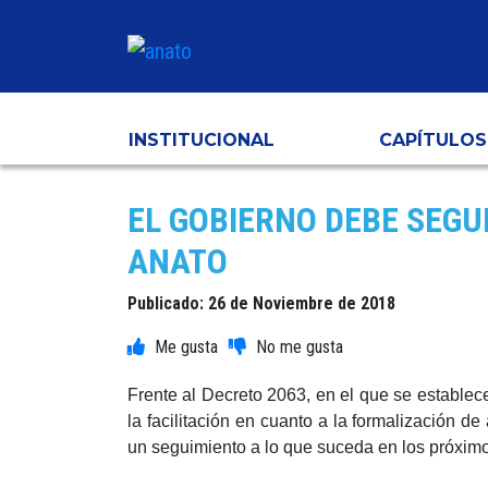
INSTITUCIONAL
CAPÍTULOS
EL GOBIERNO DEBE SEGU
ANATO
Publicado: 26 de Noviembre de 2018
Frente al Decreto 2063, en el que se establec
la facilitación en cuanto a la formalización de
un seguimiento a lo que suceda en los próximos