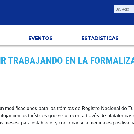
EVENTOS
ESTADÍSTICAS
IR TRABAJANDO EN LA FORMALIZA
en modificaciones para los trámites de Registro Nacional de T
 alojamientos turísticos que se ofrecen a través de plataformas 
 meses, para establecer y confirmar si la medida es positiva par