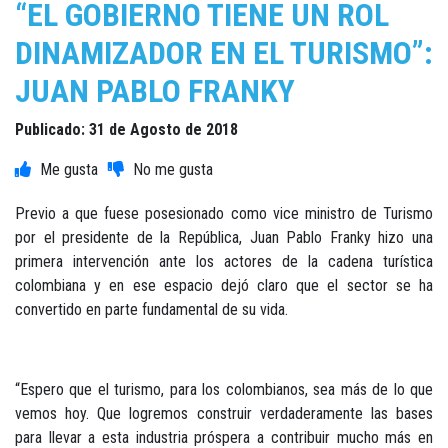
“EL GOBIERNO TIENE UN ROL
DINAMIZADOR EN EL TURISMO”:
JUAN PABLO FRANKY
Publicado: 31 de Agosto de 2018
Previo a que fuese posesionado como vice ministro de Turismo
por el presidente de la República, Juan Pablo Franky hizo una
primera intervención ante los actores de la cadena turística
colombiana y en ese espacio dejó claro que el sector se ha
convertido en parte fundamental de su vida.
“Espero que el turismo, para los colombianos, sea más de lo que
vemos hoy. Que logremos construir verdaderamente las bases
para llevar a esta industria próspera a contribuir mucho más en