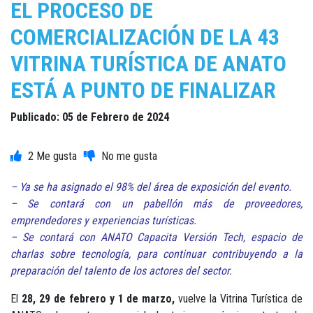
EL PROCESO DE
COMERCIALIZACIÓN DE LA 43
VITRINA TURÍSTICA DE ANATO
ESTÁ A PUNTO DE FINALIZAR
Publicado: 05 de Febrero de 2024
2
– Ya se ha asignado el 98% del área de exposición del evento.
– Se contará con un pabellón más de proveedores,
emprendedores y experiencias turísticas.
– Se contará con ANATO Capacita Versión Tech, espacio de
charlas sobre tecnología, para continuar contribuyendo a la
preparación del talento de los actores del sector.
El
28, 29 de febrero y 1 de marzo,
vuelve la Vitrina Turística de