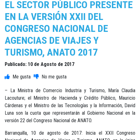
EL SECTOR PÚBLICO PRESENTE
EN LA VERSIÓN XXII DEL
CONGRESO NACIONAL DE
AGENCIAS DE VIAJES Y
TURISMO, ANATO 2017
Publicado: 10 de Agosto de 2017
– La Ministra de Comercio Industria y Turismo, María Claudia
Lacouture; el Ministro de Hacienda y Crédito Público, Mauricio
Cárdenas y el Ministro de las Tecnologías y la Información, David
Luna son la cuota que representarán al Gobierno Nacional en la
versión 22 del Congreso Nacional de ANATO.
Barranquilla, 10 de agosto de 2017: Inicia el XXII Congreso