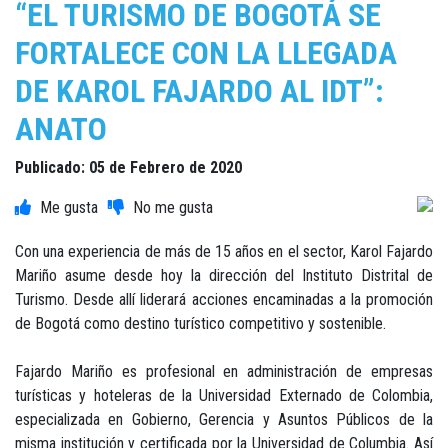
“EL TURISMO DE BOGOTÁ SE
FORTALECE CON LA LLEGADA
DE KAROL FAJARDO AL IDT”:
ANATO
Publicado: 05 de Febrero de 2020
Con una experiencia de más de 15 años en el sector, Karol Fajardo
Mariño asume desde hoy la dirección del Instituto Distrital de
Turismo. Desde allí liderará acciones encaminadas a la promoción
de Bogotá como destino turístico competitivo y sostenible.
Fajardo Mariño es profesional en administración de empresas
turísticas y hoteleras de la Universidad Externado de Colombia,
especializada en Gobierno, Gerencia y Asuntos Públicos de la
misma institución y certificada por la Universidad de Columbia. Así