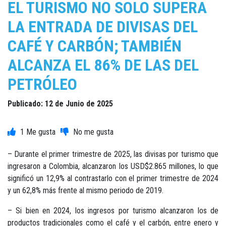
EL TURISMO NO SOLO SUPERA
LA ENTRADA DE DIVISAS DEL
CAFÉ Y CARBÓN; TAMBIÉN
ALCANZA EL 86% DE LAS DEL
PETRÓLEO
Publicado: 12 de Junio de 2025
1
– Durante el primer trimestre de 2025, las divisas por turismo que
ingresaron a Colombia, alcanzaron los USD$2.865 millones, lo que
significó un 12,9% al contrastarlo con el primer trimestre de 2024
y un 62,8% más frente al mismo periodo de 2019.
– Si bien en 2024, los ingresos por turismo alcanzaron los de
productos tradicionales como el café y el carbón, entre enero y