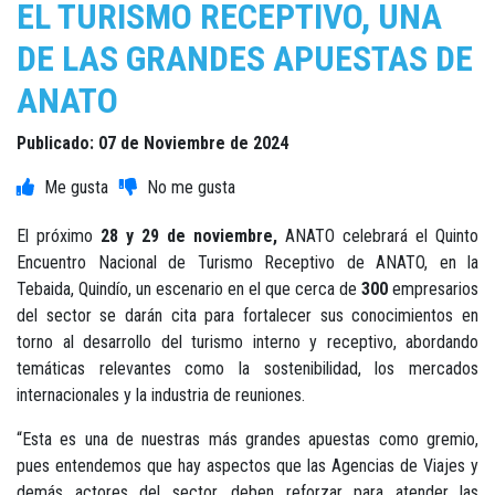
EL TURISMO RECEPTIVO, UNA
DE LAS GRANDES APUESTAS DE
ANATO
Publicado: 07 de Noviembre de 2024
El próximo
28 y 29 de noviembre,
ANATO celebrará el Quinto
Encuentro Nacional de Turismo Receptivo de ANATO, en la
Tebaida, Quindío, un escenario en el que cerca de
300
empresarios
del sector se darán cita para fortalecer sus conocimientos en
torno al desarrollo del turismo interno y receptivo, abordando
temáticas relevantes como la sostenibilidad, los mercados
internacionales y la industria de reuniones.
“Esta es una de nuestras más grandes apuestas como gremio,
pues entendemos que hay aspectos que las Agencias de Viajes y
demás actores del sector, deben reforzar para atender las