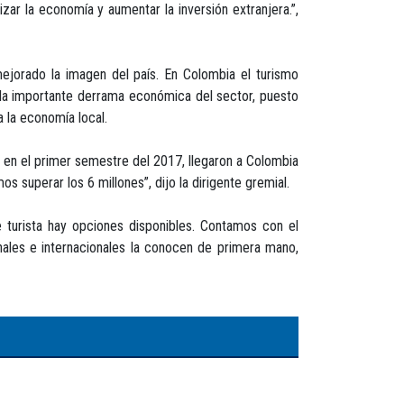
zar la economía y aumentar la inversión extranjera.”,
ejorado la imagen del país. En Colombia el turismo
 la importante derrama económica del sector, puesto
 la economía local.
lo en el primer semestre del 2017, llegaron a Colombia
 superar los 6 millones”, dijo la dirigente gremial.
 turista hay opciones disponibles. Contamos con el
ales e internacionales la conocen de primera mano,