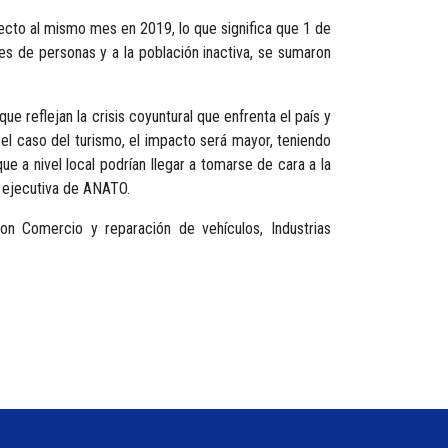
cto al mismo mes en 2019, lo que significa que 1 de
s de personas y a la población inactiva, se sumaron
e reflejan la crisis coyuntural que enfrenta el país y
n el caso del turismo, el impacto será mayor, teniendo
e a nivel local podrían llegar a tomarse de cara a la
e ejecutiva de ANATO.
n Comercio y reparación de vehículos, Industrias