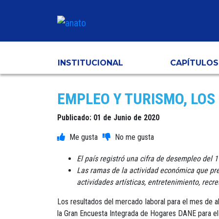
INSTITUCIONAL
CAPÍTULOS
EMPLEO Y TURISMO, LOS
Publicado: 01 de Junio de 2020
El país registró una cifra de desempleo del 1
Las ramas de la actividad económica que pre
actividades artísticas, entretenimiento, recre
Los resultados del mercado laboral para el mes de ab
la Gran Encuesta Integrada de Hogares DANE para el m