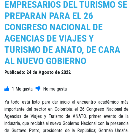
EMPRESARIOS DEL TURISMO SE
PREPARAN PARA EL 26
CONGRESO NACIONAL DE
AGENCIAS DE VIAJES Y
TURISMO DE ANATO, DE CARA
AL NUEVO GOBIERNO
Publicado: 24 de Agosto de 2022
1
Ya todo está listo para dar inicio al encuentro académico más
importante del sector en Colombia: el 26 Congreso Nacional de
Agencias de Viajes y Turismo de ANATO, primer evento de la
industria, que recibirá al nuevo Gobierno Nacional con la presencia
de Gustavo Petro, presidente de la República; Germán Umaña,