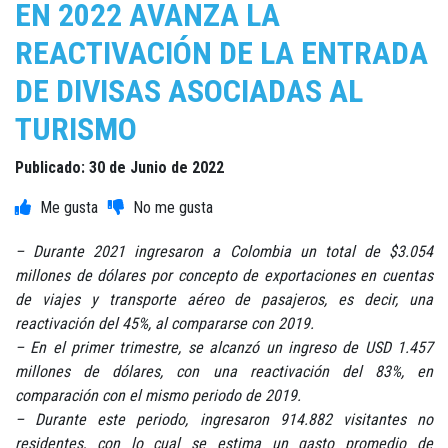
EN 2022 AVANZA LA
REACTIVACIÓN DE LA ENTRADA
DE DIVISAS ASOCIADAS AL
TURISMO
Publicado: 30 de Junio de 2022
– Durante 2021 ingresaron a Colombia un total de $3.054
millones de dólares por concepto de exportaciones en cuentas
de viajes y transporte aéreo de pasajeros, es decir, una
reactivación del 45%, al compararse con 2019.
– En el primer trimestre, se alcanzó un ingreso de USD 1.457
millones de dólares, con una reactivación del 83%, en
comparación con el mismo periodo de 2019.
– Durante este periodo, ingresaron 914.882 visitantes no
residentes, con lo cual se estima un gasto promedio de