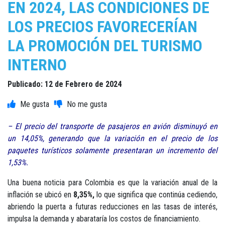
EN 2024, LAS CONDICIONES DE
LOS PRECIOS FAVORECERÍAN
LA PROMOCIÓN DEL TURISMO
INTERNO
Publicado: 12 de Febrero de 2024
– El precio del transporte de pasajeros en avión disminuyó en
un 14,05%, generando que la variación en el precio de los
paquetes turísticos solamente presentaran un incremento del
1,53%.
Una buena noticia para Colombia es que la variación anual de la
inflación se ubicó en
8,35%,
lo que significa que continúa cediendo,
abriendo la puerta a futuras reducciones en las tasas de interés,
impulsa la demanda y abarataría los costos de financiamiento.