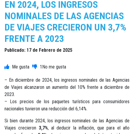
EN 2024, LOS INGRESOS
NOMINALES DE LAS AGENCIAS
DE VIAJES CRECIERON UN 3,7%
FRENTE A 2023
Publicado: 17 de Febrero de 2025
1
– En diciembre de 2024, los ingresos nominales de las Agencias
de Viajes alcanzaron un aumento del 10% frente a diciembre de
2023.
– Los precios de los paquetes turísticos para consumidores
nacionales tuvieron una reducción del 6,14%.
Si bien durante 2024, los ingresos nominales de las Agencias de
Viajes crecieron
3,7%
, al deducir la inflación, que para el año