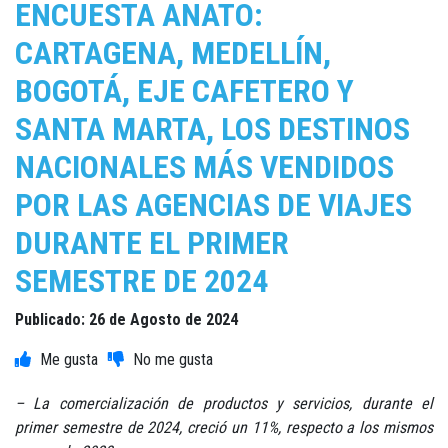
ENCUESTA ANATO:
CARTAGENA, MEDELLÍN,
BOGOTÁ, EJE CAFETERO Y
SANTA MARTA, LOS DESTINOS
NACIONALES MÁS VENDIDOS
POR LAS AGENCIAS DE VIAJES
DURANTE EL PRIMER
SEMESTRE DE 2024
Publicado: 26 de Agosto de 2024
– La comercialización de productos y servicios, durante el
primer semestre de 2024, creció un 11%, respecto a los mismos