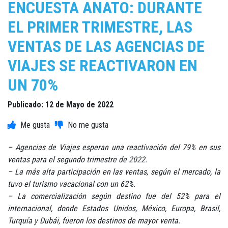
ENCUESTA ANATO: DURANTE
EL PRIMER TRIMESTRE, LAS
VENTAS DE LAS AGENCIAS DE
VIAJES SE REACTIVARON EN
UN 70%
Publicado: 12 de Mayo de 2022
– Agencias de Viajes esperan una reactivación del 79% en sus
ventas para el segundo trimestre de 2022.
– La más alta participación en las ventas, según el mercado, la
tuvo el turismo vacacional con un 62%.
– La comercialización según destino fue del 52% para el
internacional, donde Estados Unidos, México, Europa, Brasil,
Turquía y Dubái, fueron los destinos de mayor venta.