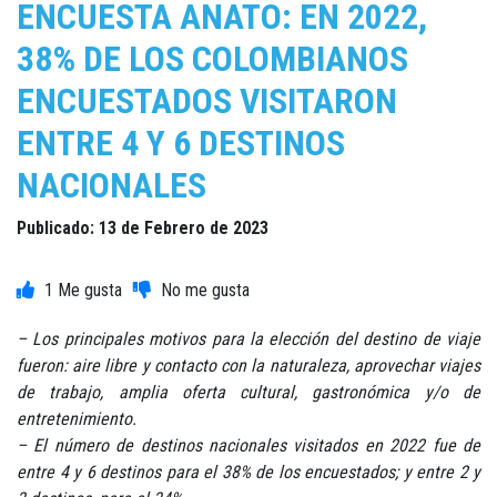
ENCUESTA ANATO: EN 2022,
38% DE LOS COLOMBIANOS
ENCUESTADOS VISITARON
ENTRE 4 Y 6 DESTINOS
NACIONALES
Publicado: 13 de Febrero de 2023
1
– Los principales motivos para la elección del destino de viaje
fueron: aire libre y contacto con la naturaleza, aprovechar viajes
de trabajo, amplia oferta cultural, gastronómica y/o de
entretenimiento.
– El número de destinos nacionales visitados en 2022 fue de
entre 4 y 6 destinos para el 38% de los encuestados; y entre 2 y