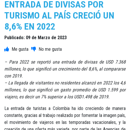
ENTRADA DE DIVISAS POR
TURISMO AL PAÍS CRECIÓ UN
8,6% EN 2022
Publicado: 09 de Marzo de 2023
– Para 2022 se reportó una entrada de divisas de USD 7.368
millones, lo que significó un crecimiento del 8,6%, al compararse
con 2019.
– La llegada de visitantes no residentes alcanzó en 2022 los 4,6
millones, lo que significó un gasto promedio de USD 1.599 por
viajero, es decir un 7% superior a los USD1.498 de 2019.
La entrada de turistas a Colombia ha ido creciendo de manera
constante, gracias al trabajo realizado por fomentar la imagen país,
el movimiento de viajeros en las temporadas vacacionales, y la
creación de una oferta más variada, por parte de las Agencias de