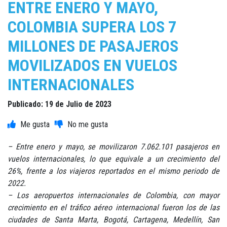
ENTRE ENERO Y MAYO,
COLOMBIA SUPERA LOS 7
MILLONES DE PASAJEROS
MOVILIZADOS EN VUELOS
INTERNACIONALES
Publicado: 19 de Julio de 2023
– Entre enero y mayo, se movilizaron 7.062.101 pasajeros en
vuelos internacionales, lo que equivale a un crecimiento del
26%, frente a los viajeros reportados en el mismo periodo de
2022.
– Los aeropuertos internacionales de Colombia, con mayor
crecimiento en el tráfico aéreo internacional fueron los de las
ciudades de Santa Marta, Bogotá, Cartagena, Medellín, San