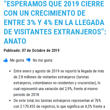
“ESPERAMOS QUE 2019 CIERRE
CON UN CRECIMIENTO DE
ENTRE 3% Y 4% EN LA LLEGADA
DE VISITANTES EXTRANJEROS”:
ANATO
Publicado: 07 de Octubre de 2019
Entre enero y agosto de 2019 se reportó la llegada de más
de 2.8 millones de visitantes extranjeros (turistas
extranjeros, colombianos no residentes y cruceristas), lo
cual representó una variación del 2,9%, frente al mismo
periodo de 2018.
De este total, los turistas extranjeros representan el 76%
con 2.170.455 de registros, lo que significa un 4,5% frente a