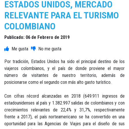
ESTADOS UNIDOS, MERCADO
RELEVANTE PARA EL TURISMO
COLOMBIANO
Publicado: 06 de Febrero de 2019
Por tradición, Estados Unidos ha sido el principal destino de los
viajeros colombianos, y el país de donde proviene el mayor
número de visitantes de nuestro territorio, además de
posicionarse como el segundo con más alto gasto turístico.
Con cifras récord alcanzadas en 2018 (649.911 ingresos de
estadounidenses al país y 1.382.997 salidas de colombianos y con
crecimientos relevantes de 22,4% y 31,7%, respectivamente
frente a 2017), el país norteamericano se ha convertido en una
oportunidad para las Agencias de Viajes para el diseño de sus