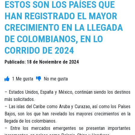
ESTOS SON LOS PAÍSES QUE
HAN REGISTRADO EL MAYOR
CRECIMIENTO EN LA LLEGADA
DE COLOMBIANOS, EN LO
CORRIDO DE 2024
Publicado: 18 de Noviembre de 2024
1
– Estados Unidos, España y México, continúan siendo los destinos
más solicitados.
– Las islas del Caribe como Aruba y Curazao, así como los Países
Bajos, son los que han revelado los mayores crecimientos en la
llegada de los colombianos.
– Entre los mercados emergentes se presentan importantes