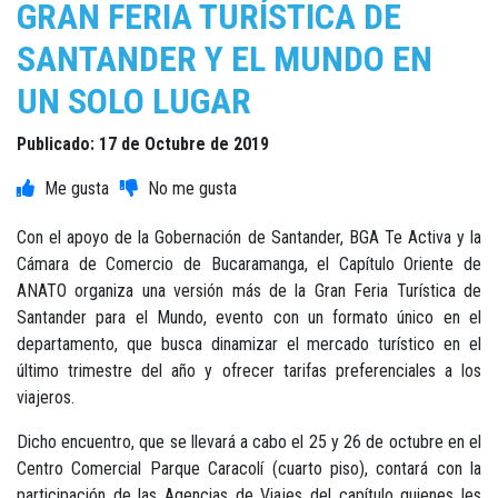
GRAN FERIA TURÍSTICA DE
SANTANDER Y EL MUNDO EN
UN SOLO LUGAR
Publicado: 17 de Octubre de 2019
Con el apoyo de la Gobernación de Santander, BGA Te Activa y la
Cámara de Comercio de Bucaramanga, el Capítulo Oriente de
ANATO organiza una versión más de la Gran Feria Turística de
Santander para el Mundo, evento con un formato único en el
departamento, que busca dinamizar el mercado turístico en el
último trimestre del año y ofrecer tarifas preferenciales a los
viajeros.
Dicho encuentro, que se llevará a cabo el 25 y 26 de octubre en el
Centro Comercial Parque Caracolí (cuarto piso), contará con la
participación de las Agencias de Viajes del capítulo quienes les