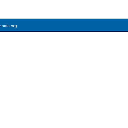
anato.org