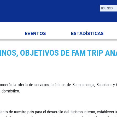
EVENTOS
ESTADÍSTICAS
NOS, OBJETIVOS DE FAM TRIP A
ocerán la oferta de servicios turísticos de Bucaramanga, Barichara y 
o doméstico.
to de nuestro país para el desarrollo del turismo interno, establecer i