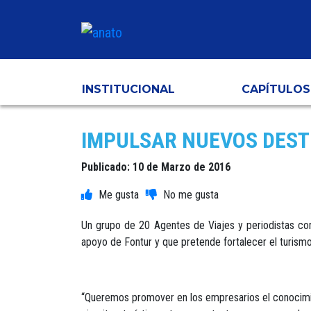
INSTITUCIONAL
CAPÍTULOS
IMPULSAR NUEVOS DESTI
Publicado: 10 de Marzo de 2016
Un grupo de 20 Agentes de Viajes y periodistas con
apoyo de Fontur y que pretende fortalecer el turism
“Queremos promover en los empresarios el conocimien