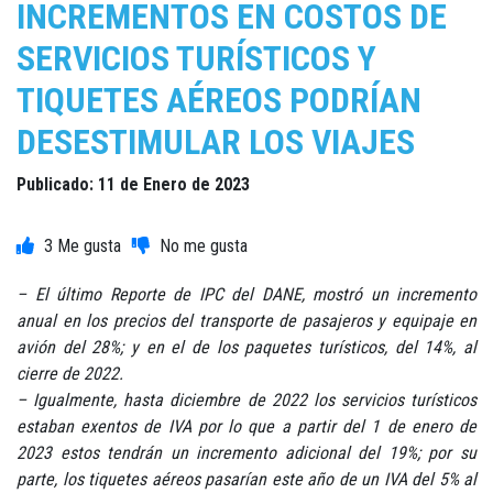
INCREMENTOS EN COSTOS DE
SERVICIOS TURÍSTICOS Y
TIQUETES AÉREOS PODRÍAN
DESESTIMULAR LOS VIAJES
Publicado: 11 de Enero de 2023
3
– El último Reporte de IPC del DANE, mostró un incremento
anual en los precios del transporte de pasajeros y equipaje en
avión del 28%; y en el de los paquetes turísticos, del 14%, al
cierre de 2022.
– Igualmente, hasta diciembre de 2022 los servicios turísticos
estaban exentos de IVA por lo que a partir del 1 de enero de
2023 estos tendrán un incremento adicional del 19%; por su
parte, los tiquetes aéreos pasarían este año de un IVA del 5% al