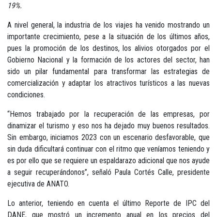
19%.
A nivel general, la industria de los viajes ha venido mostrando un
importante crecimiento, pese a la situación de los últimos años,
pues la promoción de los destinos, los alivios otorgados por el
Gobierno Nacional y la formación de los actores del sector, han
sido un pilar fundamental para transformar las estrategias de
comercialización y adaptar los atractivos turísticos a las nuevas
condiciones.
“Hemos trabajado por la recuperación de las empresas, por
dinamizar el turismo y eso nos ha dejado muy buenos resultados.
Sin embargo, iniciamos 2023 con un escenario desfavorable, que
sin duda dificultará continuar con el ritmo que veníamos teniendo y
es por ello que se requiere un espaldarazo adicional que nos ayude
a seguir recuperándonos”, señaló Paula Cortés Calle, presidente
ejecutiva de ANATO.
Lo anterior, teniendo en cuenta el último Reporte de IPC del
DANE, que mostró un incremento anual en los precios del