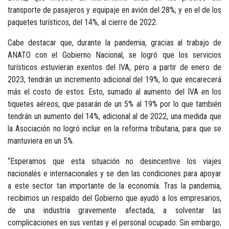
transporte de pasajeros y equipaje en avión del 28%; y en el de los
paquetes turísticos, del 14%, al cierre de 2022.
Cabe destacar que, durante la pandemia, gracias al trabajo de
ANATO con el Gobierno Nacional, se logró que los servicios
turísticos estuvieran exentos del IVA, pero a partir de enero de
2023, tendrán un incremento adicional del 19%, lo que encarecerá
más el costo de estos. Esto, sumado al aumento del IVA en los
tiquetes aéreos, que pasarán de un 5% al 19% por lo que también
tendrán un aumento del 14%, adicional al de 2022, una medida que
la Asociación no logró incluir en la reforma tributaria, para que se
mantuviera en un 5%.
“Esperamos que esta situación no desincentive los viajes
nacionales e internacionales y se den las condiciones para apoyar
a este sector tan importante de la economía. Tras la pandemia,
recibimos un respaldo del Gobierno que ayudó a los empresarios,
de una industria gravemente afectada, a solventar las
complicaciones en sus ventas y el personal ocupado. Sin embargo,