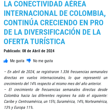
LA CONECTIVIDAD AÉREA
INTERNACIONAL DE COLOMBIA,
CONTINÚA CRECIENDO EN PRO
DE LA DIVERSIFICACIÓN DE LA
OFERTA TURÍSTICA
Publicado: 08 de Abril de 2024
– En abril de 2024, se registraron 1.336 frecuencias semanales
directas en vuelos internacionales, lo que representó un
crecimiento del 14% respecto al mismo mes del año anterior.
– El crecimiento de frecuencias semanales directas desde
Colombia hacia las diferentes regiones ha sido el siguiente:
Caribe y Centroamérica, un 15%; Suramérica, 14%; Norteamérica,
13% y Europa 11%.