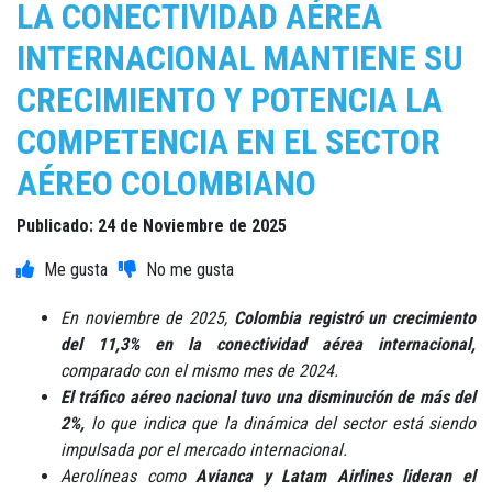
LA CONECTIVIDAD AÉREA
INTERNACIONAL MANTIENE SU
CRECIMIENTO Y POTENCIA LA
COMPETENCIA EN EL SECTOR
AÉREO COLOMBIANO
Publicado: 24 de Noviembre de 2025
En noviembre de 2025,
Colombia registró un crecimiento
del 11,3% en la conectividad aérea internacional,
comparado con el mismo mes de 2024.
El tráfico aéreo nacional tuvo una disminución de más del
2%,
lo que indica que la dinámica del sector está siendo
impulsada por el mercado internacional.
Aerolíneas como
Avianca y Latam Airlines lideran el