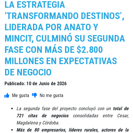
LA ESTRATEGIA
‘TRANSFORMANDO DESTINOS’,
LIDERADA POR ANATO Y
MINCIT, CULMINÓ SU SEGUNDA
FASE CON MÁS DE $2.800
MILLONES EN EXPECTATIVAS
DE NEGOCIO
Publicado: 10 de Junio de 2026
La segunda fase del proyecto concluyó con un
total de
721 citas de negocios
consolidadas entre Cesar,
Magdalena y Córdoba.
Más de 80 empresarios, líderes rurales, actores de la