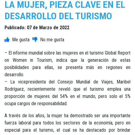
LA MUJER, PIEZA CLAVE EN EL
DESARROLLO DEL TURISMO
Publicado: 07 de Marzo de 2022
– El informe mundial sobre las mujeres en el turismo Global Report
on Women in Tourism, indica que la generación de estas
posibilidades para ellas, se presenta más en regiones en
desarrollo.
– La vicepresidenta del Consejo Mundial de Viajes, Maribel
Rodríguez, recientemente reveló que el turismo emplea una
proporción de mujeres del 54% en el mundo, pero solo el 5%
ocupa cargos de responsabilidad.
A través de los años, la mujer ha demostrado ser una importante
fuerza laboral para todos los sectores de la economía, pero en
especial para el turismo, el cual se ha destacado por brindar