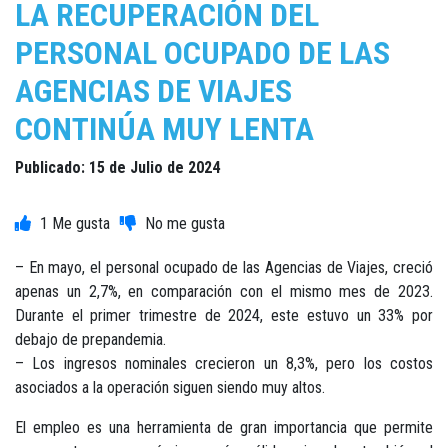
LA RECUPERACIÓN DEL
PERSONAL OCUPADO DE LAS
AGENCIAS DE VIAJES
CONTINÚA MUY LENTA
Publicado: 15 de Julio de 2024
1
– En mayo, el personal ocupado de las Agencias de Viajes, creció
apenas un 2,7%, en comparación con el mismo mes de 2023.
Durante el primer trimestre de 2024, este estuvo un 33% por
debajo de prepandemia.
– Los ingresos nominales crecieron un 8,3%, pero los costos
asociados a la operación siguen siendo muy altos.
El empleo es una herramienta de gran importancia que permite