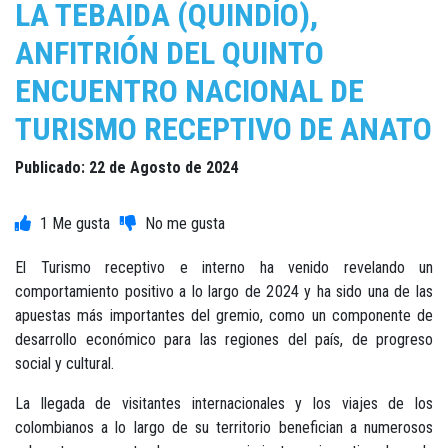
LA TEBAIDA (QUINDÍO),
ANFITRIÓN DEL QUINTO
ENCUENTRO NACIONAL DE
TURISMO RECEPTIVO DE ANATO
Publicado: 22 de Agosto de 2024
1
El Turismo receptivo e interno ha venido revelando un
comportamiento positivo a lo largo de 2024 y ha sido una de las
apuestas más importantes del gremio, como un componente de
desarrollo económico para las regiones del país, de progreso
social y cultural.
La llegada de visitantes internacionales y los viajes de los
colombianos a lo largo de su territorio benefician a numerosos