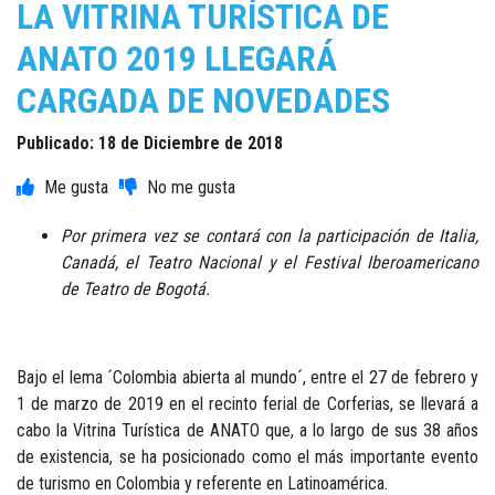
LA VITRINA TURÍSTICA DE
ANATO 2019 LLEGARÁ
CARGADA DE NOVEDADES
Publicado: 18 de Diciembre de 2018
Por primera vez se contará con la participación de Italia,
Canadá, el Teatro Nacional y el Festival Iberoamericano
de Teatro de Bogotá.
Bajo el lema ´Colombia abierta al mundo´, entre el 27 de febrero y
1 de marzo de 2019 en el recinto ferial de Corferias, se llevará a
cabo la Vitrina Turística de ANATO que, a lo largo de sus 38 años
de existencia, se ha posicionado como el más importante evento
de turismo en Colombia y referente en Latinoamérica.