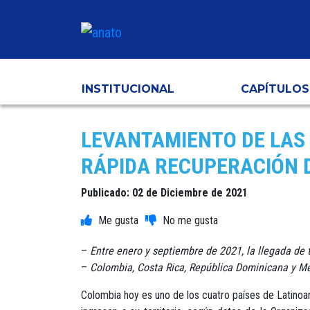
INSTITUCIONAL
CAPÍTULOS
LEVANTAMIENTO DE LAS 
RÁPIDA RECUPERACIÓN 
Publicado: 02 de Diciembre de 2021
–
Entre enero y septiembre de 2021, la llegada de t
–
Colombia, Costa Rica, República Dominicana y Méx
Colombia hoy es uno de los cuatro países de Latinoam