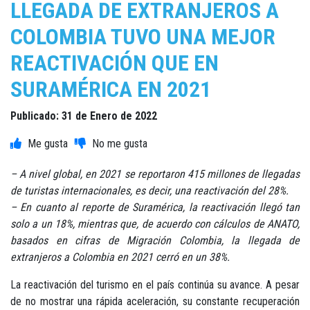
LLEGADA DE EXTRANJEROS A
COLOMBIA TUVO UNA MEJOR
REACTIVACIÓN QUE EN
SURAMÉRICA EN 2021
Publicado: 31 de Enero de 2022
– A nivel global, en 2021 se reportaron 415 millones de llegadas
de turistas internacionales, es decir, una reactivación del 28%.
– En cuanto al reporte de Suramérica, la reactivación llegó tan
solo a un 18%, mientras que, de acuerdo con cálculos de ANATO,
basados en cifras de Migración Colombia, la llegada de
extranjeros a Colombia en 2021 cerró en un 38%.
La reactivación del turismo en el país continúa su avance. A pesar
de no mostrar una rápida aceleración, su constante recuperación