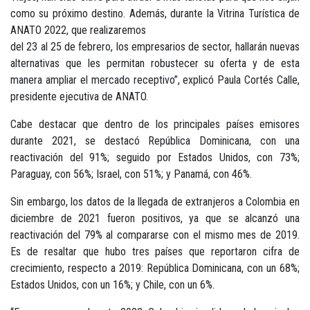
como su próximo destino. Además, durante la Vitrina Turística de
ANATO 2022, que realizaremos
del 23 al 25 de febrero, los empresarios de sector, hallarán nuevas
alternativas que les permitan robustecer su oferta y de esta
manera ampliar el mercado receptivo”, explicó Paula Cortés Calle,
presidente ejecutiva de ANATO.
Cabe destacar que dentro de los principales países emisores
durante 2021, se destacó República Dominicana, con una
reactivación del 91%; seguido por Estados Unidos, con 73%;
Paraguay, con 56%; Israel, con 51%; y Panamá, con 46%.
Sin embargo, los datos de la llegada de extranjeros a Colombia en
diciembre de 2021 fueron positivos, ya que se alcanzó una
reactivación del 79% al compararse con el mismo mes de 2019.
Es de resaltar que hubo tres países que reportaron cifra de
crecimiento, respecto a 2019: República Dominicana, con un 68%;
Estados Unidos, con un 16%; y Chile, con un 6%.