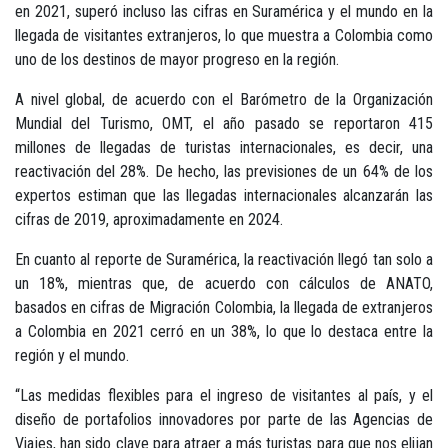
en 2021, superó incluso las cifras en Suramérica y el mundo en la
llegada de visitantes extranjeros, lo que muestra a Colombia como
uno de los destinos de mayor progreso en la región.
A nivel global, de acuerdo con el Barómetro de la Organización
Mundial del Turismo, OMT, el año pasado se reportaron 415
millones de llegadas de turistas internacionales, es decir, una
reactivación del 28%. De hecho, las previsiones de un 64% de los
expertos estiman que las llegadas internacionales alcanzarán las
cifras de 2019, aproximadamente en 2024.
En cuanto al reporte de Suramérica, la reactivación llegó tan solo a
un 18%, mientras que, de acuerdo con cálculos de ANATO,
basados en cifras de Migración Colombia, la llegada de extranjeros
a Colombia en 2021 cerró en un 38%, lo que lo destaca entre la
región y el mundo.
“Las medidas flexibles para el ingreso de visitantes al país, y el
diseño de portafolios innovadores por parte de las Agencias de
Viajes, han sido clave para atraer a más turistas para que nos elijan