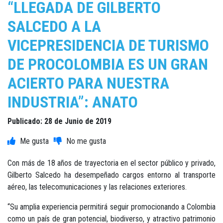
“LLEGADA DE GILBERTO
SALCEDO A LA
VICEPRESIDENCIA DE TURISMO
DE PROCOLOMBIA ES UN GRAN
ACIERTO PARA NUESTRA
INDUSTRIA”: ANATO
Publicado: 28 de Junio de 2019
Con más de 18 años de trayectoria en el sector público y privado,
Gilberto Salcedo ha desempeñado cargos entorno al transporte
aéreo, las telecomunicaciones y las relaciones exteriores.
“Su amplia experiencia permitirá seguir promocionando a Colombia
como un país de gran potencial, biodiverso, y atractivo patrimonio