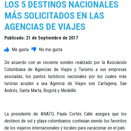
LOS 5 DESTINOS NACIONALES
MÁS SOLICITADOS EN LAS
AGENCIAS DE VIAJES
Publicado: 21 de Septiembre de 2017
De acuerdo con un reciente sondeo realizado por la Asociación
Colombiana de Agencias de Viajes y Turismo a sus empresas
asociadas, los puntos turísticos nacionales por los cuales más
turistas acuden a una Agencia de Viajes son Cartagena, San
Andrés, Santa Marta, Bogotá y Medellín.
La presidente de ANATO, Paula Cortés Calle asegura que los
destinos de sol y playa colombianos continúan siendo los favoritos
de los viajeros internacionales y locales para vacacionar en el país.