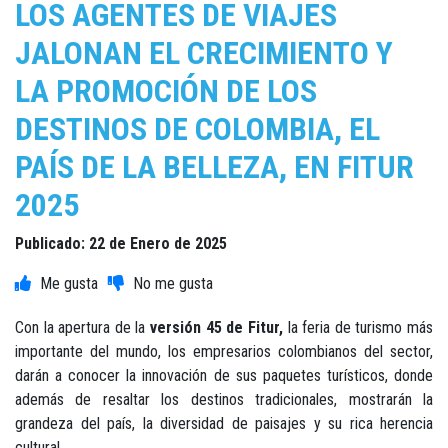
LOS AGENTES DE VIAJES
JALONAN EL CRECIMIENTO Y
LA PROMOCIÓN DE LOS
DESTINOS DE COLOMBIA, EL
PAÍS DE LA BELLEZA, EN FITUR
2025
Publicado: 22 de Enero de 2025
Con la apertura de la
versión 45 de Fitur,
la feria de turismo más
importante del mundo, los empresarios colombianos del sector,
darán a conocer la innovación de sus paquetes turísticos, donde
además de resaltar los destinos tradicionales, mostrarán la
grandeza del país, la diversidad de paisajes y su rica herencia
cultural.