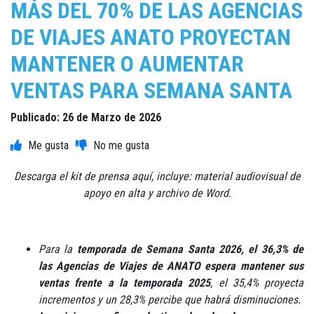
MÁS DEL 70% DE LAS AGENCIAS
DE VIAJES ANATO PROYECTAN
MANTENER O AUMENTAR
VENTAS PARA SEMANA SANTA
Publicado: 26 de Marzo de 2026
Descarga el kit de prensa aquí, incluye: material audiovisual de
apoyo en alta y archivo de Word.
Para la
temporada de Semana Santa 2026, el 36,3% de
las Agencias de Viajes de ANATO espera mantener sus
ventas frente a la temporada 2025
, el 35,4% proyecta
incrementos y un 28,3% percibe que habrá disminuciones.