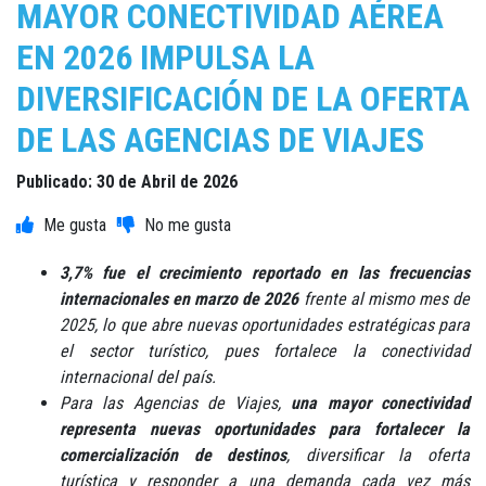
MAYOR CONECTIVIDAD AÉREA
EN 2026 IMPULSA LA
DIVERSIFICACIÓN DE LA OFERTA
DE LAS AGENCIAS DE VIAJES
Publicado: 30 de Abril de 2026
3,7% fue el crecimiento reportado en las frecuencias
internacionales en marzo de 2026
frente al mismo mes de
2025, lo que abre nuevas oportunidades estratégicas para
el sector turístico, pues fortalece la conectividad
internacional del país.
Para las Agencias de Viajes,
una mayor conectividad
representa nuevas oportunidades para fortalecer la
comercialización de destinos
, diversificar la oferta
turística y responder a una demanda cada vez más