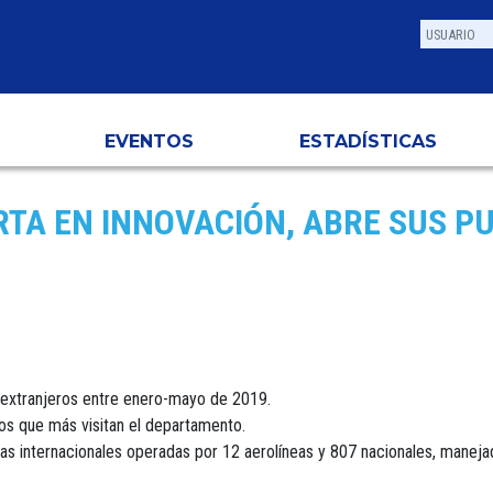
EVENTOS
ESTADÍSTICAS
RTA EN INNOVACIÓN, ABRE SUS P
s extranjeros entre enero-mayo de 2019.
os que más visitan el departamento.
ias internacionales operadas por 12 aerolíneas y 807 nacionales, manej