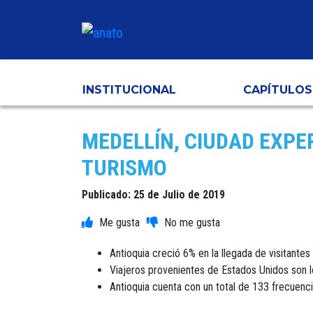
INSTITUCIONAL
CAPÍTULOS
MEDELLÍN, CIUDAD EXPE
TURISMO
Publicado: 25 de Julio de 2019
Antioquia creció 6% en la llegada de visitante
Viajeros provenientes de Estados Unidos son l
Antioquia cuenta con un total de 133 frecuenc