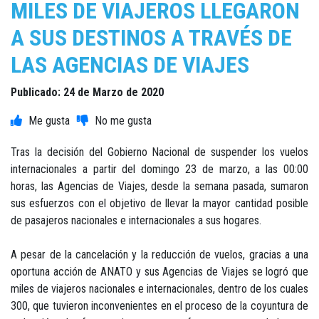
MILES DE VIAJEROS LLEGARON
A SUS DESTINOS A TRAVÉS DE
LAS AGENCIAS DE VIAJES
Publicado: 24 de Marzo de 2020
Tras la decisión del Gobierno Nacional de suspender los vuelos
internacionales a partir del domingo 23 de marzo, a las 00:00
horas, las Agencias de Viajes, desde la semana pasada, sumaron
sus esfuerzos con el objetivo de llevar la mayor cantidad posible
de pasajeros nacionales e internacionales a sus hogares.
A pesar de la cancelación y la reducción de vuelos, gracias a una
oportuna acción de ANATO y sus Agencias de Viajes se logró que
miles de viajeros nacionales e internacionales, dentro de los cuales
300, que tuvieron inconvenientes en el proceso de la coyuntura de