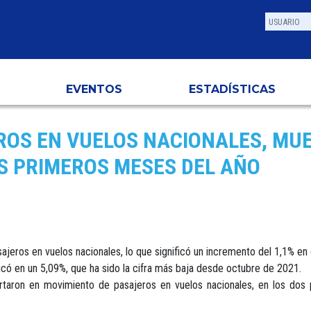
EVENTOS
ESTADÍSTICAS
ROS EN VUELOS NACIONALES, MUE
S PRIMEROS MESES DEL AÑO
sajeros en vuelos nacionales, lo que significó un incremento del 1,1%
icó en un 5,09%, que ha sido la cifra más baja desde octubre de 2021.
aron en movimiento de pasajeros en vuelos nacionales, en los dos 